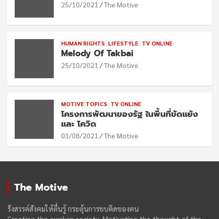
25/10/2021
The Motive
HUMAN RIGHTS
LIFESTYLE
TV ONLINE
Melody Of Takbai
25/10/2021
The Motive
MOTIVE TOPICS
TV ONLINE
โครงการพัฒนาของรัฐ ในพื้นที่ขัดแย้ง
และ โควิด
03/08/2021
The Motive
The Motive
รังสรรค์สังคมให้ตื่นรู้ กระตุ้นการขบคิดของฅน
Creating the awaken society, Motivating the thought of the