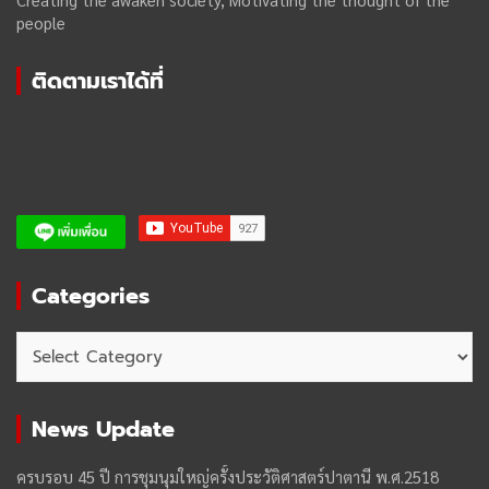
people
ติดตามเราได้ที่
Categories
Categories
News Update
ครบรอบ 45 ปี การชุมนุมใหญ่ครั้งประวัติศาสตร์ปาตานี พ.ศ.2518