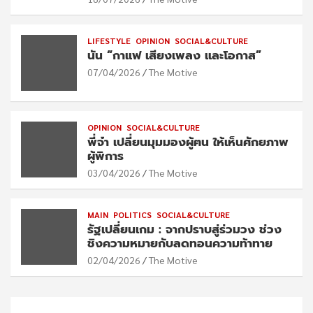
LIFESTYLE
OPINION
SOCIAL&CULTURE
นัน “กาแฟ เสียงเพลง และโอกาส”
07/04/2026
The Motive
OPINION
SOCIAL&CULTURE
พี่จ๋า เปลี่ยนมุมมองผู้ฅน ให้เห็นศักยภาพ
ผู้พิการ
03/04/2026
The Motive
MAIN
POLITICS
SOCIAL&CULTURE
รัฐเปลี่ยนเกม : จากปราบสู่ร่วมวง ช่วง
ชิงความหมายกับลดทอนความท้าทาย
02/04/2026
The Motive