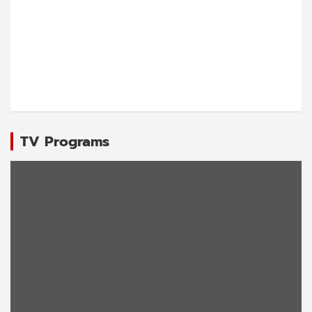
TV Programs