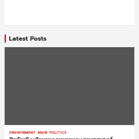
Latest Posts
ENVIRONMENT
MAIN
POLITICS