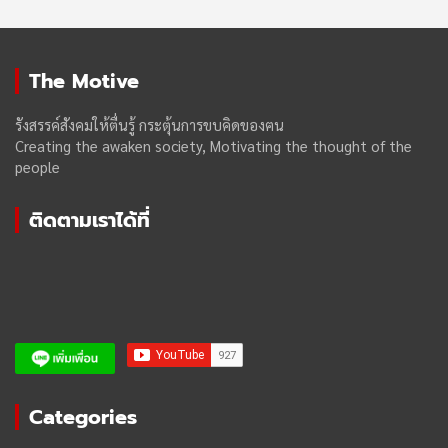
The Motive
รังสรรค์สังคมให้ตื่นรู้ กระตุ้นการขบคิดของฅน
Creating the awaken society, Motivating the thought of the
people
ติดตามเราได้ที่
Categories