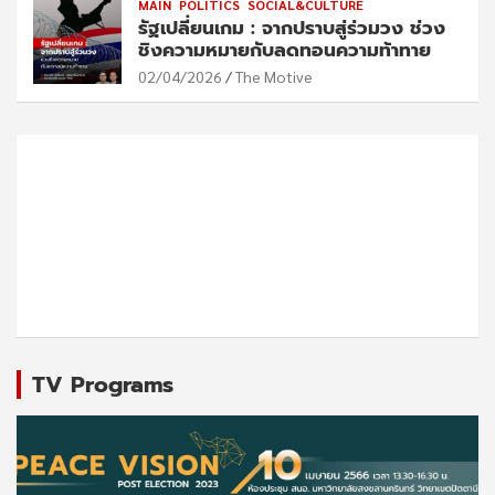
MAIN
POLITICS
SOCIAL&CULTURE
รัฐเปลี่ยนเกม : จากปราบสู่ร่วมวง ช่วง
ชิงความหมายกับลดทอนความท้าทาย
02/04/2026
The Motive
TV Programs