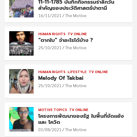
11-11-1785 บันทึกกิจกรรมรำลึกวัน
สำคัญของประวัติศาสตร์ปาตานี
16/11/2021
The Motive
HUMAN RIGHTS
TV ONLINE
“ตากใบ” จำอะไรได้บ้าง ?
25/10/2021
The Motive
HUMAN RIGHTS
LIFESTYLE
TV ONLINE
Melody Of Takbai
25/10/2021
The Motive
MOTIVE TOPICS
TV ONLINE
โครงการพัฒนาของรัฐ ในพื้นที่ขัดแย้ง
และ โควิด
03/08/2021
The Motive