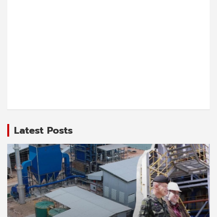
Latest Posts