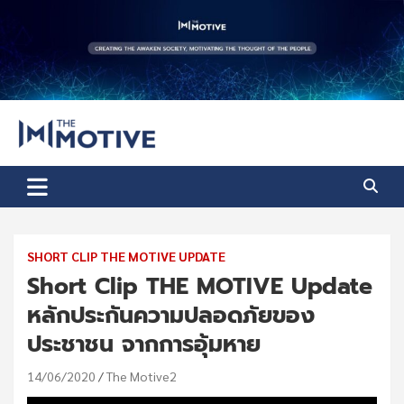
Skip
to
content
The Motive
The Motive 1
SHORT CLIP THE MOTIVE UPDATE
Short Clip THE MOTIVE Update
หลักประกันความปลอดภัยของ
ประชาชน จากการอุ้มหาย
14/06/2020
The Motive2