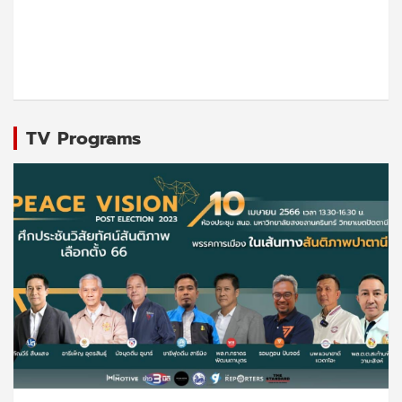
TV Programs