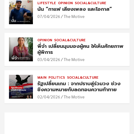
LIFESTYLE
OPINION
SOCIAL&CULTURE
นัน “กาแฟ เสียงเพลง และโอกาส”
07/04/2026
The Motive
OPINION
SOCIAL&CULTURE
พี่จ๋า เปลี่ยนมุมมองผู้ฅน ให้เห็นศักยภาพ
ผู้พิการ
03/04/2026
The Motive
MAIN
POLITICS
SOCIAL&CULTURE
รัฐเปลี่ยนเกม : จากปราบสู่ร่วมวง ช่วง
ชิงความหมายกับลดทอนความท้าทาย
02/04/2026
The Motive