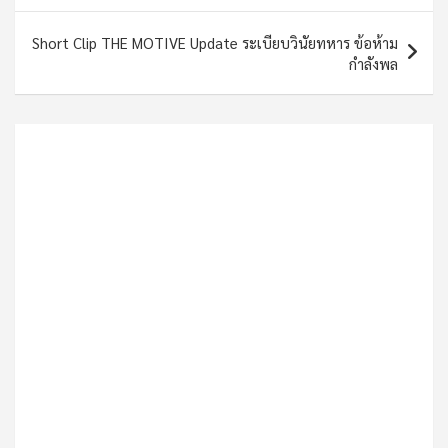
Short Clip THE MOTIVE Update ระเบียบวินัยทหาร ข้อห้าม
กำลังพล