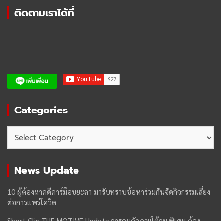
ติดตามเราได้ที่
Categories
Categories
News Update
10 ผู้ต้องหาคดีคาร์ม็อบยะลา มารับทราบข้อหาร่วมกันจัดกิจกรรมเสี่ยง
ต่อการแพร่โควิด
Short Clip THE MOTIVE Update การคุมตัวภายใต้กม.พิเศษ ต้อง