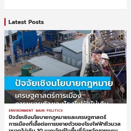
Latest Posts
ENVIRONMENT
MAIN
POLITICS
ปัจจัยเชิงนโยบายกฎหมายและเศรษฐศาสตร์
การเมืองที่เอื้อต่อการขยายตัวของโรงไฟฟ้าชีวมวล
ขนาดไม่เกิน 10 เมกะวัตต์ในพื้นที่จังหวัดชายแดน