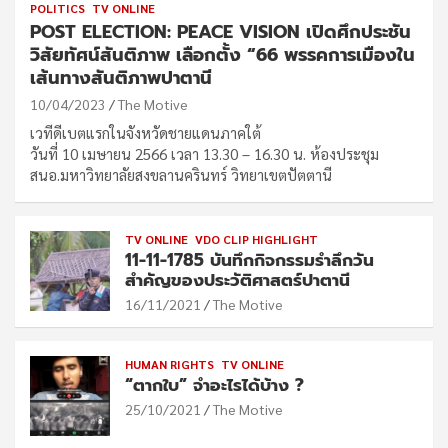
POLITICS
TV ONLINE
POST ELECTION: PEACE VISION เปิดศึกประชัน
วิสัยทัศน์สันติภาพ เลือกตั้ง “66 พรรคการเมืองใน
เส้นทางสันติภาพปาตานี
10/04/2023
The Motive
เวทีดีเบตแรกในจังหวัดชายแดนภาคใต้
วันที่ 10 เมษายน 2566 เวลา 13.30 – 16.30 น. ห้องประชุม
สนอ.มหาวิทยาลัยสงขลานครินทร์ วิทยาเขตปัตตานี
TV ONLINE
VDO CLIP HIGHLIGHT
11-11-1785 บันทึกกิจกรรมรำลึกวัน
สำคัญของประวัติศาสตร์ปาตานี
16/11/2021
The Motive
HUMAN RIGHTS
TV ONLINE
“ตากใบ” จำอะไรได้บ้าง ?
25/10/2021
The Motive