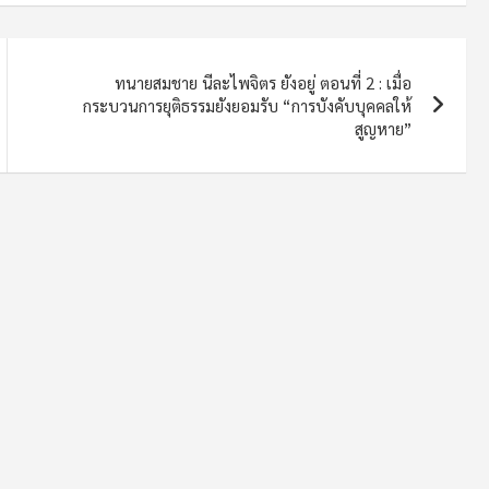
ทนายสมชาย นีละไพจิตร ยังอยู่ ตอนที่ 2 : เมื่อ
กระบวนการยุติธรรมยังยอมรับ “การบังคับบุคคลให้
สูญหาย”