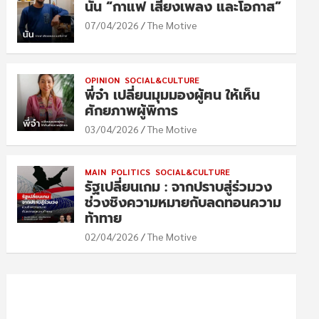
นัน “กาแฟ เสียงเพลง และโอกาส”
07/04/2026
The Motive
OPINION
SOCIAL&CULTURE
พี่จ๋า เปลี่ยนมุมมองผู้ฅน ให้เห็น
ศักยภาพผู้พิการ
03/04/2026
The Motive
MAIN
POLITICS
SOCIAL&CULTURE
รัฐเปลี่ยนเกม : จากปราบสู่ร่วมวง
ช่วงชิงความหมายกับลดทอนความ
ท้าทาย
02/04/2026
The Motive