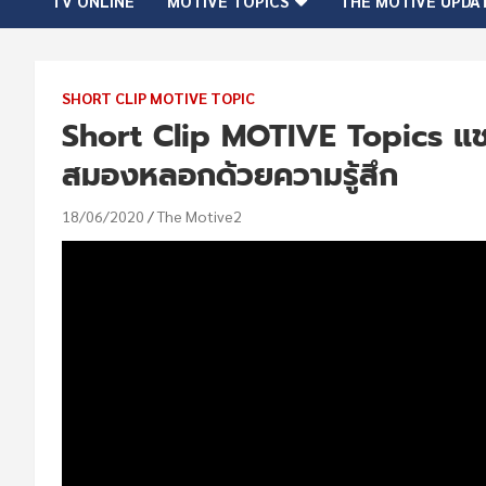
TV ONLINE
MOTIVE TOPICS
THE MOTIVE UPDA
SHORT CLIP MOTIVE TOPIC
Short Clip MOTIVE Topics แชร์ล
สมองหลอกด้วยความรู้สึก
18/06/2020
The Motive2