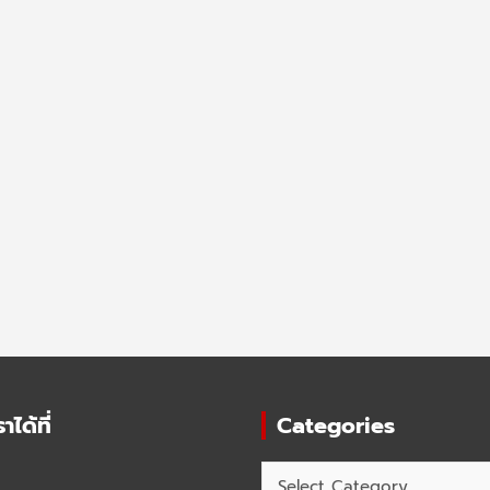
ได้ที่
Categories
Categories