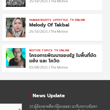
25/10/2021
The Motive
HUMAN RIGHTS
LIFESTYLE
TV ONLINE
Melody Of Takbai
25/10/2021
The Motive
MOTIVE TOPICS
TV ONLINE
โครงการพัฒนาของรัฐ ในพื้นที่ขัด
แย้ง และ โควิด
03/08/2021
The Motive
News Update
10 ผู้ต้องหาคดีคาร์ม็อบยะลา มารับทราบข้อหา