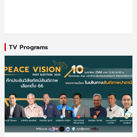
TV Programs