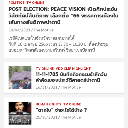
POLITICS
TV ONLINE
POST ELECTION: PEACE VISION เปิดศึกประชัน
วิสัยทัศน์สันติภาพ เลือกตั้ง “66 พรรคการเมืองใน
เส้นทางสันติภาพปาตานี
10/04/2023
The Motive
เวทีดีเบตแรกในจังหวัดชายแดนภาคใต้
วันที่ 10 เมษายน 2566 เวลา 13.30 – 16.30 น. ห้องประชุม
สนอ.มหาวิทยาลัยสงขลานครินทร์ วิทยาเขตปัตตานี
TV ONLINE
VDO CLIP HIGHLIGHT
11-11-1785 บันทึกกิจกรรมรำลึกวัน
สำคัญของประวัติศาสตร์ปาตานี
16/11/2021
The Motive
HUMAN RIGHTS
TV ONLINE
“ตากใบ” จำอะไรได้บ้าง ?
25/10/2021
The Motive