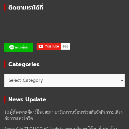
ติดตามเราได้ที่
Categories
Categories
News Update
10 ผู้ต้องหาคดีคาร์ม็อบยะลา มารับทราบข้อหาร่วมกันจัดกิจกรรมเสี่ยง
ต่อการแพร่โควิด
Short Clip THE MOTIVE Update การคุมตัวภายใต้กม.พิเศษ ต้อง