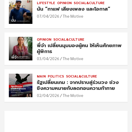
LIFESTYLE
OPINION
SOCIAL&CULTURE
นัน “กาแฟ เสียงเพลง และโอกาส”
07/04/2026
The Motive
OPINION
SOCIAL&CULTURE
พี่จ๋า เปลี่ยนมุมมองผู้ฅน ให้เห็นศักยภาพ
ผู้พิการ
03/04/2026
The Motive
MAIN
POLITICS
SOCIAL&CULTURE
รัฐเปลี่ยนเกม : จากปราบสู่ร่วมวง ช่วง
ชิงความหมายกับลดทอนความท้าทาย
02/04/2026
The Motive