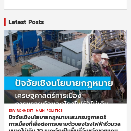
Latest Posts
ENVIRONMENT
MAIN
POLITICS
ปัจจัยเชิงนโยบายกฎหมายและเศรษฐศาสตร์
การเมืองที่เอื้อต่อการขยายตัวของโรงไฟฟ้าชีวมวล
ขนาดไม่เกิน 10 เมกะวัตต์ในพื้นที่จังหวัดชายแดน