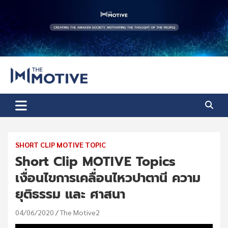
Skip
to
content
The Motive
The Motive 1
SHORT CLIP MOTIVE TOPIC
Short Clip MOTIVE Topics
เงื่อนไขการเคลื่อนไหวปาตานี ความ
ยุติธรรม และ ศาสนา
04/06/2020
The Motive2