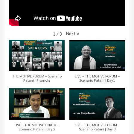
Next
»
1
/
3
THE MOTIVE FORUM – Scenario
LIVE – THE MOTIVE FORUM –
Patani | Promote
Scenario Patani | Day1
LIVE – THE MOTIVE FORUM –
LIVE – THE MOTIVE FORUM –
Scenario Patani | Day 2
Scenario Patani | Day 3