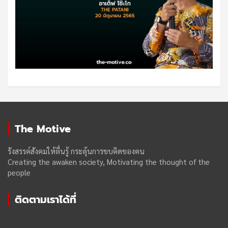
The Motive
รังสรรค์สังคมให้ตื่นรู้ กระตุ้นการขบคิดของฅน
Creating the awaken society, Motivating the thought of the
people
ติดตามเราได้ที่