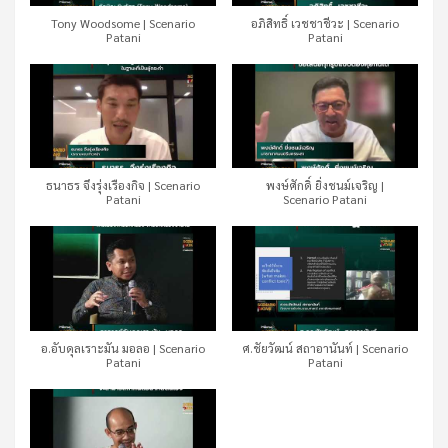
Tony Woodsome | Scenario
อภิสิทธิ์ เวชชาชีวะ | Scenario
Patani
Patani
ธนาธร จึงรุ่งเรืองกิจ | Scenario
พงษ์ศักดิ์ ยิ่งชนม์เจริญ |
Patani
Scenario Patani
อ.อับดุลเราะมัน มอลอ | Scenario
ศ.ชัยวัฒน์ สถาอานันท์ | Scenario
Patani
Patani