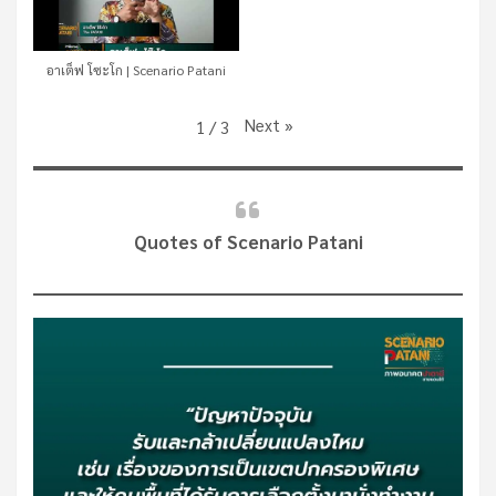
อาเต็ฟ โซะโก | Scenario Patani
Next
»
1
/
3
Quotes of Scenario Patani