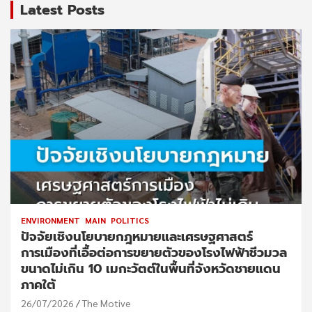
Latest Posts
ENVIRONMENT
MAIN
POLITICS
ปัจจัยเชิงนโยบายกฎหมายและเศรษฐศาสตร์
การเมืองที่เอื้อต่อการขยายตัวของโรงไฟฟ้าชีวมวล
ขนาดไม่เกิน 10 เมกะวัตต์ในพื้นที่จังหวัดชายแดน
ภาคใต้
26/07/2026
The Motive