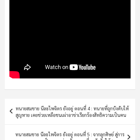
Post
ทนายสมชาย นีละไพจิตร ยังอยู่ ตอนที่ 4 : ทนายที่ถูกบังคับให้
navigation
สูญหาย เคยช่วยเหลือชนเผ่าอาข่าเรียกร้องสิทธิความเป็นฅน
ทนายสมชาย นีละไพจิตร ยังอยู่ ตอนที่ 5 : จากลูกศิษย์ สู่การ