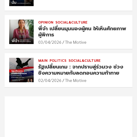
OPINION
SOCIAL&CULTURE
พี่จ๋า เปลี่ยนมุมมองผู้ฅน ให้เห็นศักยภาพ
ผู้พิการ
03/04/2026
The Motive
MAIN
POLITICS
SOCIAL&CULTURE
รัฐเปลี่ยนเกม : จากปราบสู่ร่วมวง ช่วง
ชิงความหมายกับลดทอนความท้าทาย
02/04/2026
The Motive