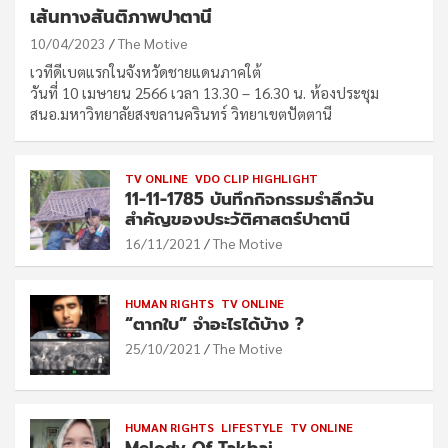
เส้นทางสันติภาพปาตานี
10/04/2023
The Motive
เวทีดีเบตแรกในจังหวัดชายแดนภาคใต้
วันที่ 10 เมษายน 2566 เวลา 13.30 – 16.30 น. ห้องประชุม
สนอ.มหาวิทยาลัยสงขลานครินทร์ วิทยาเขตปัตตานี
TV ONLINE
VDO CLIP HIGHLIGHT
11-11-1785 บันทึกกิจกรรมรำลึกวัน
สำคัญของประวัติศาสตร์ปาตานี
16/11/2021
The Motive
HUMAN RIGHTS
TV ONLINE
“ตากใบ” จำอะไรได้บ้าง ?
25/10/2021
The Motive
HUMAN RIGHTS
LIFESTYLE
TV ONLINE