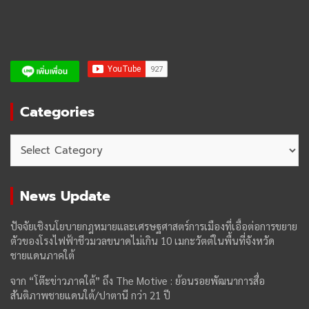
Categories
Categories
News Update
ปัจจัยเชิงนโยบายกฎหมายและเศรษฐศาสตร์การเมืองที่เอื้อต่อการขยาย
ตัวของโรงไฟฟ้าชีวมวลขนาดไม่เกิน 10 เมกะวัตต์ในพื้นที่จังหวัด
ชายแดนภาคใต้
จาก “โต๊ะข่าวภาคใต้” ถึง The Motive : ย้อนรอยพัฒนาการสื่อ
สันติภาพชายแดนใต้/ปาตานี กว่า 21 ปี